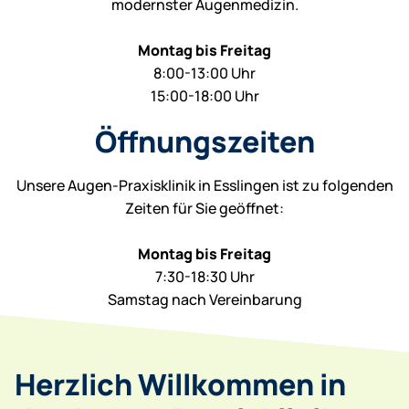
modernster Augenmedizin.
Montag bis Freitag
8:00-13:00 Uhr
15:00-18:00 Uhr
Öffnungszeiten
Unsere Augen-Praxisklinik in Esslingen ist zu folgenden
Zeiten für Sie geöffnet:
Montag bis Freitag
7:30-18:30 Uhr
Samstag nach Vereinbarung
Herzlich Willkommen in