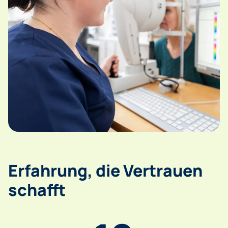
Erfahrung, die Vertrauen
schafft