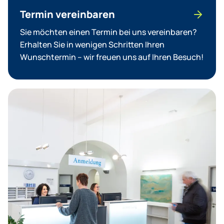
Termin vereinbaren
Sie möchten einen Termin bei uns vereinbaren?
Erhalten Sie in wenigen Schritten Ihren
Wunschtermin – wir freuen uns auf Ihren Besuch!