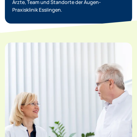
Ärzte, Team und Standorte der Augen-
Praxisklinik Esslingen.