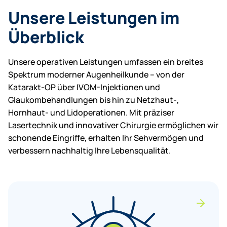
Unsere Leistungen im
Überblick
Unsere operativen Leistungen umfassen ein breites
Spektrum moderner Augenheilkunde – von der
Katarakt-OP über IVOM-Injektionen und
Glaukombehandlungen bis hin zu Netzhaut-,
Hornhaut- und Lidoperationen. Mit präziser
Lasertechnik und innovativer Chirurgie ermöglichen wir
schonende Eingriffe, erhalten Ihr Sehvermögen und
verbessern nachhaltig Ihre Lebensqualität.