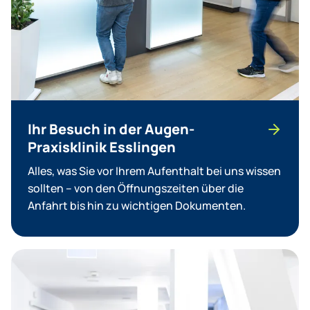
Ihr Besuch in der Augen-
Praxisklinik Esslingen
Alles, was Sie vor Ihrem Aufenthalt bei uns wissen
sollten – von den Öffnungszeiten über die
Anfahrt bis hin zu wichtigen Dokumenten.