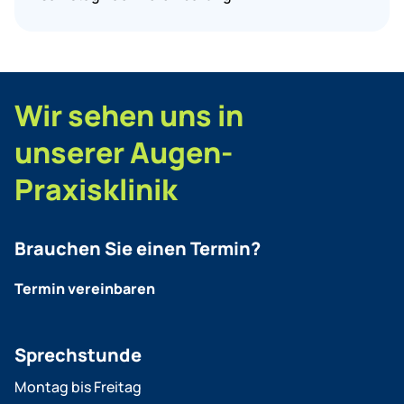
Wir sehen uns in
unserer Augen-
Praxisklinik
Brauchen Sie einen Termin?
Termin vereinbaren
Sprechstunde
Montag bis Freitag