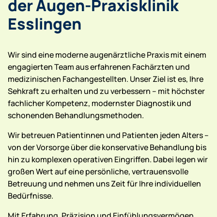
der Augen-Praxisklinik
Esslingen
Wir sind eine moderne augenärztliche Praxis mit einem
engagierten Team aus erfahrenen Fachärzten und
medizinischen Fachangestellten. Unser Ziel ist es, Ihre
Sehkraft zu erhalten und zu verbessern – mit höchster
fachlicher Kompetenz, modernster Diagnostik und
schonenden Behandlungsmethoden.
Wir betreuen Patientinnen und Patienten jeden Alters –
von der Vorsorge über die konservative Behandlung bis
hin zu komplexen operativen Eingriffen. Dabei legen wir
großen Wert auf eine persönliche, vertrauensvolle
Betreuung und nehmen uns Zeit für Ihre individuellen
Bedürfnisse.
Mit Erfahrung, Präzision und Einfühlungsvermögen