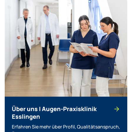
Über uns | Augen-Praxisklinik
Esslingen
Erfahren Sie mehr über Profil, Qualitätsanspruch,