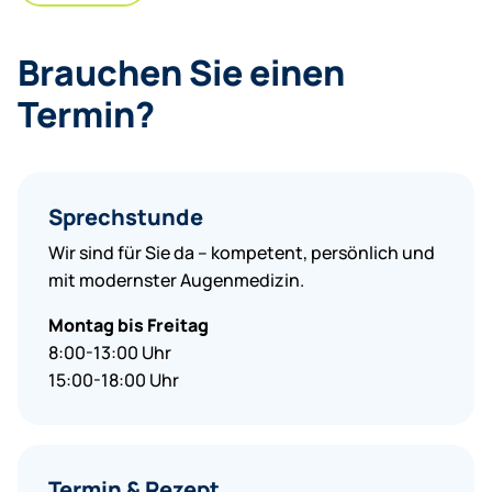
Brauchen Sie einen
Termin?
Sprechstunde
Wir sind für Sie da – kompetent, persönlich und
mit modernster Augenmedizin.
Montag bis Freita
g
8:00-13:00 Uhr
15:00-18:00 Uhr
Termin & Rezept