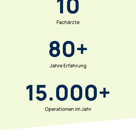
10
Fachärzte
80+
Jahre Erfahrung
15.000+
Operationen im Jahr