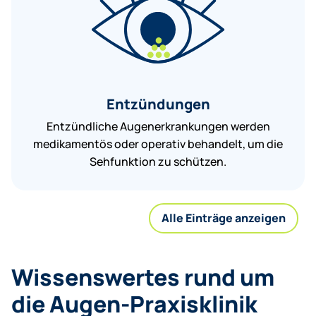
Entzündungen
Entzündliche Augenerkrankungen werden
medikamentös oder operativ behandelt, um die
Sehfunktion zu schützen.
Alle Einträge anzeigen
Wissenswertes rund um
die Augen-Praxisklinik