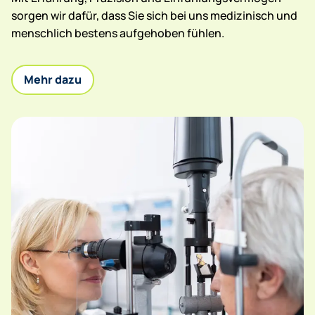
sorgen wir dafür, dass Sie sich bei uns medizinisch und
menschlich bestens aufgehoben fühlen.
Mehr dazu