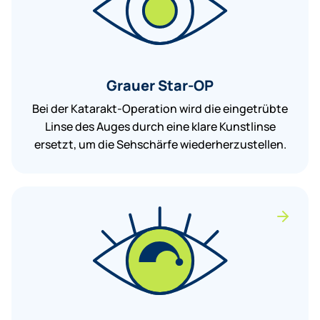
Grauer Star-OP
Bei der Katarakt-Operation wird die eingetrübte
Linse des Auges durch eine klare Kunstlinse
ersetzt, um die Sehschärfe wiederherzustellen.