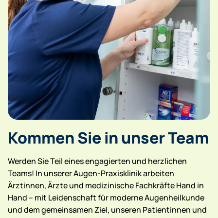
Kommen Sie in­­­ ­­unser Team
Werden Sie Teil eines engagierten und herzlichen
Teams! In unserer Augen-Praxisklinik arbeiten
Ärztinnen, Ärzte und medizinische Fachkräfte Hand in
Hand – mit Leidenschaft für moderne Augenheilkunde
und dem gemeinsamen Ziel, unseren Patientinnen und