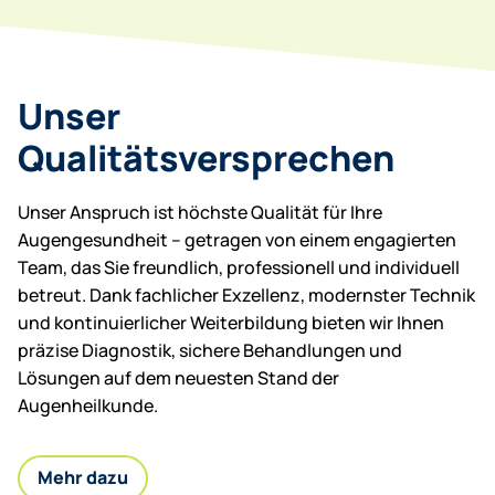
Unser
Qualitätsversprechen
Unser Anspruch ist höchste Qualität für Ihre
Augengesundheit – getragen von einem engagierten
Team, das Sie freundlich, professionell und individuell
betreut. Dank fachlicher Exzellenz, modernster Technik
und kontinuierlicher Weiterbildung bieten wir Ihnen
präzise Diagnostik, sichere Behandlungen und
Lösungen auf dem neuesten Stand der
Augenheilkunde.
Mehr dazu