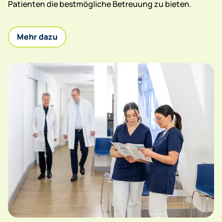
Patienten die bestmögliche Betreuung zu bieten.
Mehr dazu