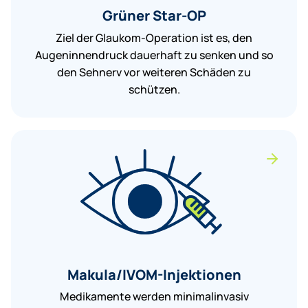
Grüner Star-OP
Ziel der Glaukom-Operation ist es, den
Augeninnendruck dauerhaft zu senken und so
den Sehnerv vor weiteren Schäden zu
schützen.
Makula/IVOM-Injektionen
Medikamente werden minimalinvasiv