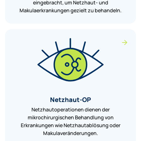
eingebracht, um Netzhaut- und
Makulaerkrankungen gezielt zu behandeln.
Netzhaut-OP
Netzhautoperationen dienen der
mikrochirurgischen Behandlung von
Erkrankungen wie Netzhautablösung oder
Makulaveränderungen.